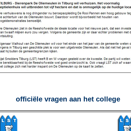
officiële vragen aan het college