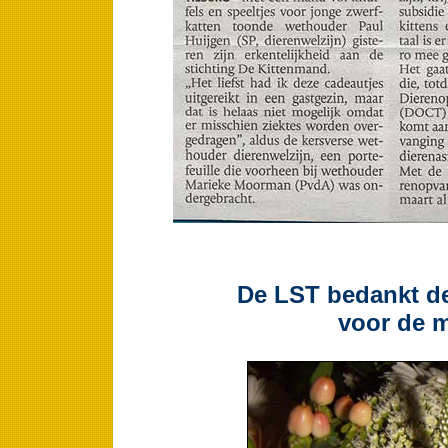
De LST bedankt de
voor de 