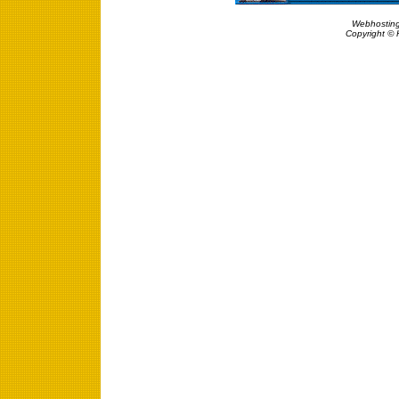
Webhosting
Copyright © 