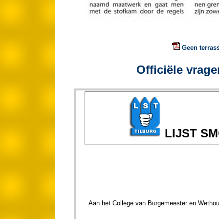
Geen terrass
Officiële vrage
LIJST S
Aan het College van Burgemeester en Wethou