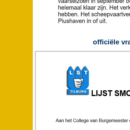
officiële v