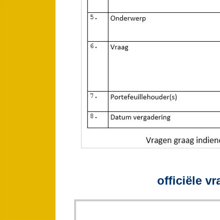
officiële v