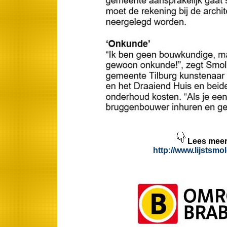
Lees meer
http://www.lijstsm