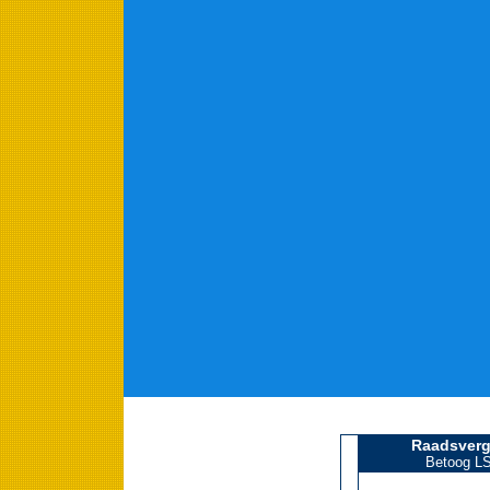
Raadsverg
Betoog LS