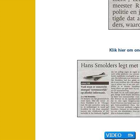
Klik hier om on